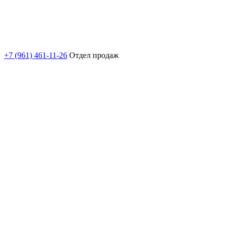
+7 (961) 461-11-26
Отдел продаж